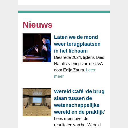
Nieuws
Laten we de mond
weer terugplaatsen
in het lichaam
Diesrede 2024, tijdens Dies
Natalis-viering van de UvA
door Egija Zaura.
Lees
meer
Wereld Café ‘de brug
slaan tussen de
wetenschappelijke
wereld en de praktijk’
Lees meer over de
resultaten van het Wereld