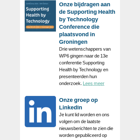
Onze bijdragen aan
de Supporting Health
by Technology
Conference die
plaatsvond in
Groningen
Drie wetenschappers van
WP6 gingen naar de 13e
conferentie Supporting
Health by Technology en
presenteerden hun
onderzoek.
Lees meer
Onze groep op
LinkedIn
Je kunt lid worden en ons
volgen om de laatste
nieuwsberichten te zien die
worden gepubliceerd op