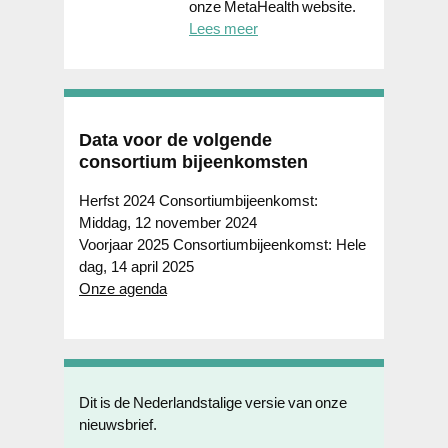
onze MetaHealth website.
Lees meer
Data voor de volgende
consortium bijeenkomsten
Herfst 2024 Consortiumbijeenkomst:
Middag, 12 november 2024
Voorjaar 2025 Consortiumbijeenkomst: Hele
dag, 14 april 2025
Onze agenda
Dit is de Nederlandstalige versie van onze
nieuwsbrief.