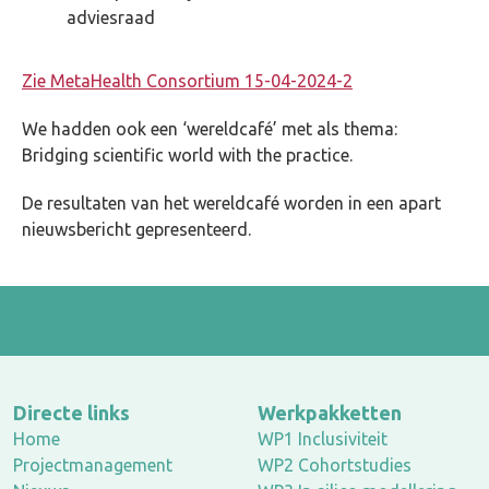
adviesraad
Zie MetaHealth Consortium 15-04-2024-2
We hadden ook een ‘wereldcafé’ met als thema:
Bridging scientific world with the practice.
De resultaten van het wereldcafé worden in een apart
nieuwsbericht gepresenteerd.
Directe links
Werkpakketten
Home
WP1 Inclusiviteit
Projectmanagement
WP2 Cohortstudies