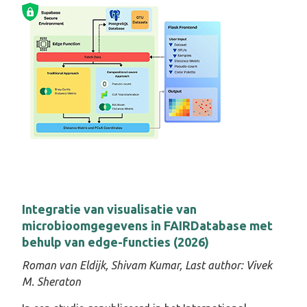
Integratie van visualisatie van
microbioomgegevens in FAIRDatabase met
behulp van edge-functies (2026)
Roman van Eldijk, Shivam Kumar,
Last author:
Vivek
M. Sheraton