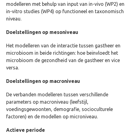
modelleren met behulp van input van in-vivo (WP2) en
in-vitro studies (WP4) op functioneel en taxonomisch
niveau.
Doelstellingen op mesoniveau
Het modelleren van de interactie tussen gastheer en
microbioom in beide richtingen: hoe beïnvloedt het
microbioom de gezondheid van de gastheer en vice
versa.
Doelstellingen op macroniveau
De verbanden modelleren tussen verschillende
parameters op macroniveau (leefstijl,
voedingsgewoonten, demografie, socioculturele
factoren) en de modellen op microniveau.
Actieve periode