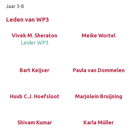
Jaar 3-8
Leden van WP3
Vivek M. Sheraton
Meike Wortel
Leider WP3
Bart Keijser
Paula van Dommelen
Huub C.J. Hoefsloot
Marjolein Bruijning
Shivam Kumar
Karla Müller