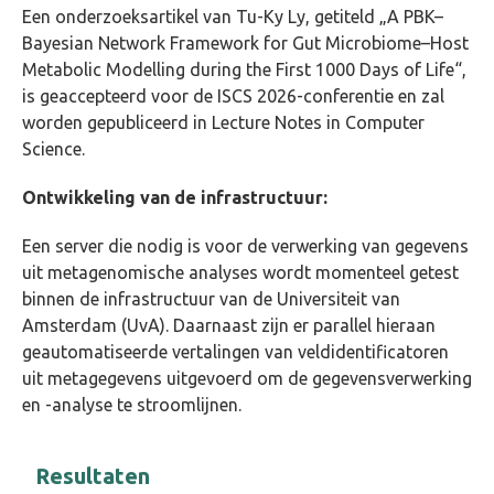
Een onderzoeksartikel van Tu-Ky Ly, getiteld „A PBK–
Bayesian Network Framework for Gut Microbiome–Host
Metabolic Modelling during the First 1000 Days of Life“,
is geaccepteerd voor de ISCS 2026-conferentie en zal
worden gepubliceerd in Lecture Notes in Computer
Science.
Ontwikkeling van de infrastructuur:
Een server die nodig is voor de verwerking van gegevens
uit metagenomische analyses wordt momenteel getest
binnen de infrastructuur van de Universiteit van
Amsterdam (UvA). Daarnaast zijn er parallel hieraan
geautomatiseerde vertalingen van veldidentificatoren
uit metagegevens uitgevoerd om de gegevensverwerking
en -analyse te stroomlijnen.
Resultaten