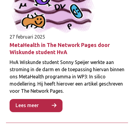
27 februari 2025
MetaHealth in The Network Pages door
Wiskunde student HvA
HvA Wiskunde student Sonny Speijer werkte aan
stroming in de darm en de toepassing hiervan binnen
ons MetaHealth programma in WP3: In silico
modellering. Hij heeft hierover een artikel geschreven
voor The Network Pages.
Lees meer