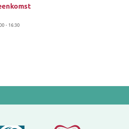
jeenkomst
00 - 16:30