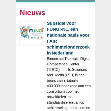
Nieuws
Subsidie voor
FUNGI-NL, een
nationale basis voor
FAIR
schimmelonderzoek
in Nederland
Binnen het Thematic Digital
Competence Center
(TDCC) for Life Sciences
and Health (LSH) is een
beurs van in totaal €
400.000 toegekend aan een
consortium voor het
ontwikkelen en
standaardiseren van op
schimmels gerichte -omics