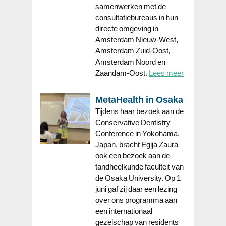
samenwerken met de
consultatiebureaus in hun
directe omgeving in
Amsterdam Nieuw-West,
Amsterdam Zuid-Oost,
Amsterdam Noord en
Zaandam-Oost.
Lees meer
MetaHealth in Osaka
Tijdens haar bezoek aan de
Conservative Dentistry
Conference in Yokohama,
Japan, bracht Egija Zaura
ook een bezoek aan de
tandheelkunde faculteit van
de Osaka University. Op 1
juni gaf zij daar een lezing
over ons programma aan
een internationaal
gezelschap van residents