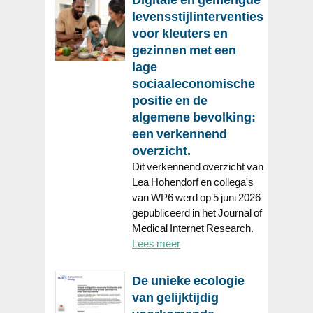
levensstijlinterventies
voor kleuters en
gezinnen met een
lage
sociaaleconomische
positie en de
algemene bevolking:
een verkennend
overzicht.
Dit verkennend overzicht van
Lea Hohendorf en collega's
van WP6 werd op 5 juni 2026
gepubliceerd in het Journal of
Medical Internet Research.
Lees meer
De unieke ecologie
van gelijktijdig