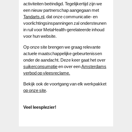
activiteiten beëindigd. Tegelijkertijd zijn we
een nieuw partnerschap aangegaan met
Tandarts.nl,
dat onze communicatie- en
voorlichtingsinspanningen zal ondersteunen
in ruil voor MetaHealth-gerelateerde inhoud
voor hun website.
Op onze site brengen we graag relevante
actuele maatschappelijke gebeurtenissen
onder de aandacht. Deze keer gaat het over
suikerconsumptie
en over een
Amsterdams
verbod op vleesreclame.
Bekijk ook de voortgang van elk werkpakket
op onze site
.
Veel leesplezier!