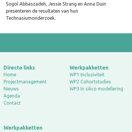
Sogol Abbaszadeh, Jessie Strang en Anna Duin
presenteren de resultaten van hun
Technasiumonderzoek.
Directe links
Werkpakketten
Home
WP1 Inclusiviteit
Projectmanagement
WP2 Cohortstudies
Nieuws
WP3 In silico modellering
Agenda
Contact
Werkpakketten