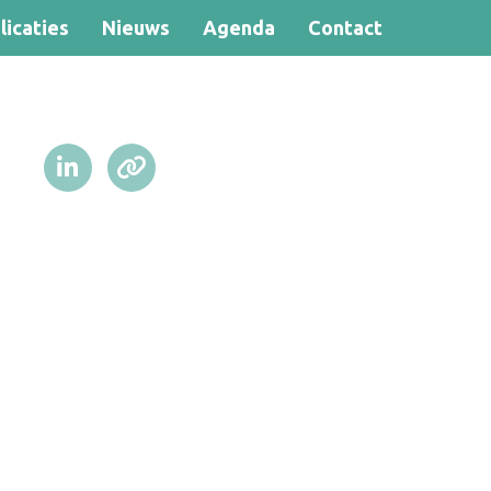
licaties
Nieuws
Agenda
Contact
Zoek