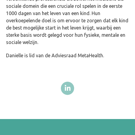
sociale domein die een cruciale rol spelen in de eerste
1000 dagen van het leven van een kind. Hun
overkoepelende doel is om ervoor te zorgen dat elk kind
de best mogelijke start in het leven krijgt, waarbij een
sterke basis wordt gelegd voor hun fysieke, mentale en
sociale welzijn.
Danielle is lid van de Adviesraad MetaHealth.