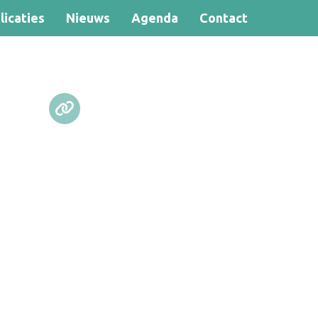
licaties
Nieuws
Agenda
Contact
Zoek