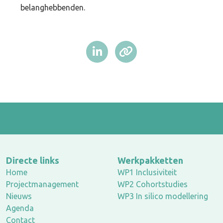
belanghebbenden.
Directe links
Werkpakketten
Home
WP1 Inclusiviteit
Projectmanagement
WP2 Cohortstudies
Nieuws
WP3 In silico modellering
Agenda
Contact