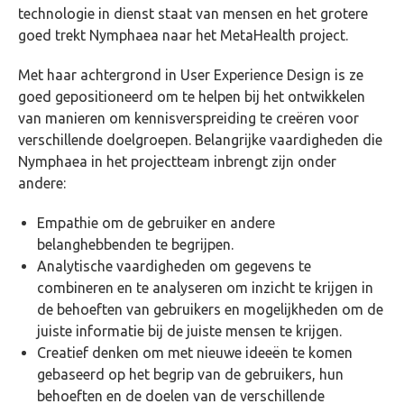
technologie in dienst staat van mensen en het grotere
goed trekt Nymphaea naar het MetaHealth project.
Met haar achtergrond in User Experience Design is ze
goed gepositioneerd om te helpen bij het ontwikkelen
van manieren om kennisverspreiding te creëren voor
verschillende doelgroepen. Belangrijke vaardigheden die
Nymphaea in het projectteam inbrengt zijn onder
andere:
Empathie om de gebruiker en andere
belanghebbenden te begrijpen.
Analytische vaardigheden om gegevens te
combineren en te analyseren om inzicht te krijgen in
de behoeften van gebruikers en mogelijkheden om de
juiste informatie bij de juiste mensen te krijgen.
Creatief denken om met nieuwe ideeën te komen
gebaseerd op het begrip van de gebruikers, hun
behoeften en de doelen van de verschillende