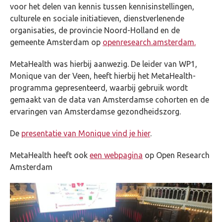
voor het delen van kennis tussen kennisinstellingen,
culturele en sociale initiatieven, dienstverlenende
organisaties, de provincie Noord-Holland en de
gemeente Amsterdam op
openresearch.amsterdam.
MetaHealth was hierbij aanwezig. De leider van WP1,
Monique van der Veen, heeft hierbij het MetaHealth-
programma gepresenteerd, waarbij gebruik wordt
gemaakt van de data van Amsterdamse cohorten en de
ervaringen van Amsterdamse gezondheidszorg.
De
presentatie van Monique vind je hier
.
MetaHealth heeft ook
een webpagina
op Open Research
Amsterdam