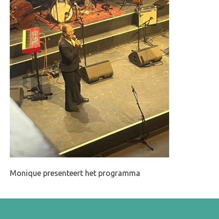
Monique presenteert het programma