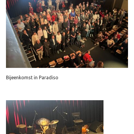
Bijeenkomst in Paradiso