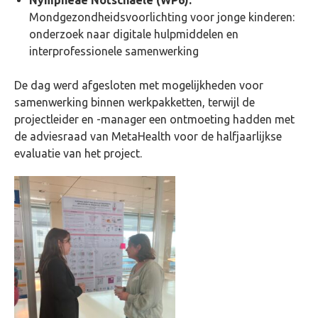
Mondgezondheidsvoorlichting voor jonge kinderen:
onderzoek naar digitale hulpmiddelen en
interprofessionele samenwerking
De dag werd afgesloten met mogelijkheden voor
samenwerking binnen werkpakketten, terwijl de
projectleider en -manager een ontmoeting hadden met
de adviesraad van MetaHealth voor de halfjaarlijkse
evaluatie van het project.