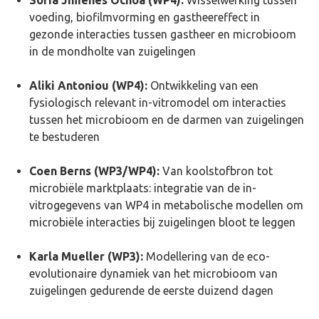
voeding, biofilmvorming en gastheereffect in
gezonde interacties tussen gastheer en microbioom
in de mondholte van zuigelingen
Aliki Antoniou (WP4):
Ontwikkeling van een
fysiologisch relevant in-vitromodel om interacties
tussen het microbioom en de darmen van zuigelingen
te bestuderen
Coen Berns (WP3/WP4):
Van koolstofbron tot
microbiële marktplaats: integratie van de in-
vitrogegevens van WP4 in metabolische modellen om
microbiële interacties bij zuigelingen bloot te leggen
Karla Mueller (WP3):
Modellering van de eco-
evolutionaire dynamiek van het microbioom van
zuigelingen gedurende de eerste duizend dagen