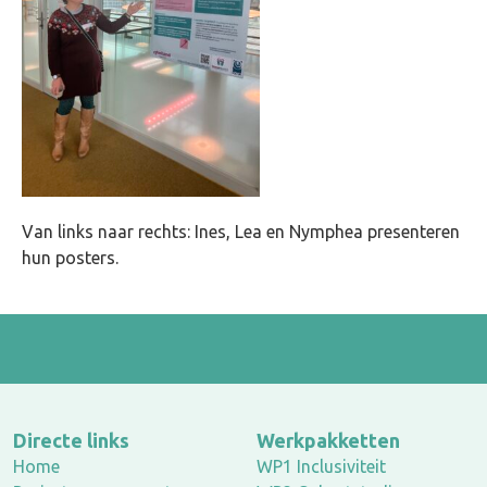
Van links naar rechts: Ines, Lea en Nymphea presenteren
hun posters.
Directe links
Werkpakketten
Home
WP1 Inclusiviteit