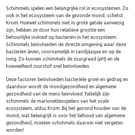
Schimmels spelen een belangrijke rol in ecosystemen. Zo
ook in het ecosysteem van de gezonde mond, schetst
Krom. Hoewel schimmels niet in grote getale aanwezig
zijn, hebben ze door hun relatieve grootte een
behoorlijke invloed op bacteriën in het ecosysteem.
Schimmels beïnvloeden de directe omgeving waar deze
bacteriën leven, voornamelijk in tandplaque en op de
tong. Zo kunnen schimmels de zuurgraad (pH) en de
hoeveelheid zuurstof snel beïnvloeden.
Deze factoren beïnvloeden bacteriële groei en gedrag en
daardoor wordt de mondgezondheid en algemene
gezondheid van de mens beïnvloed. Feitelijk zijn
schimmels de marionettenspelers van het orale
ecosysteem, aldus Krom. Bij het gezond houden van de
mond, wat belangrijk is voor het behoud van algemene
gezondheid, moeten schimmels daarom niet vergeten
worden!