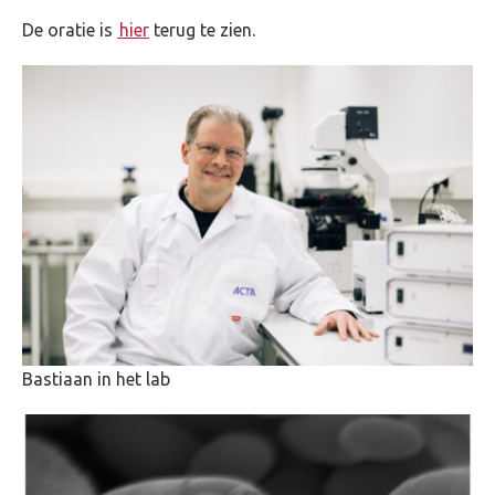
De oratie is
hier
terug te zien.
Bastiaan in het lab